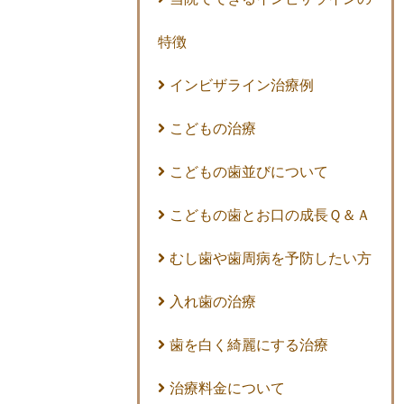
特徴
インビザライン治療例
こどもの治療
こどもの歯並びについて
こどもの歯とお口の成長Ｑ＆Ａ
むし歯や歯周病を予防したい方
入れ歯の治療
歯を白く綺麗にする治療
治療料金について