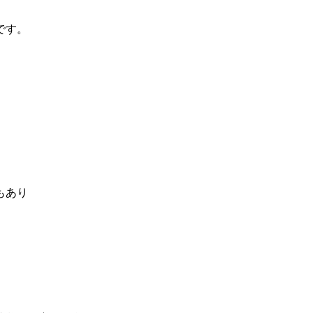
です。
もあり