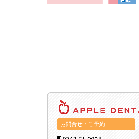
お問合せ・ご予約