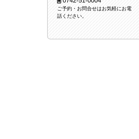
0742-51-0004
ご予約・お問合せはお気軽にお電
話ください。