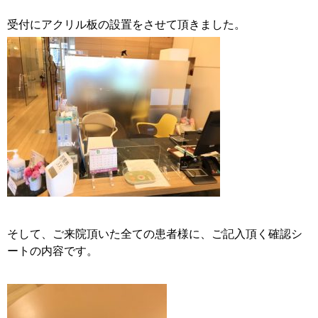
受付にアクリル板の設置をさせて頂きました。
そして、ご来院頂いた全ての患者様に、ご記入頂く確認シ
ートの内容です。