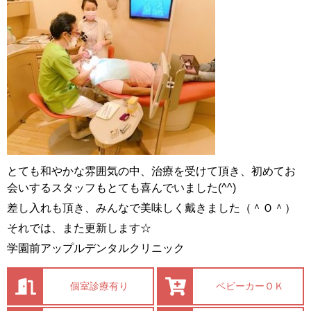
とても和やかな雰囲気の中、治療を受けて頂き、初めてお
会いするスタッフもとても喜んでいました(^^)
差し入れも頂き、みんなで美味しく戴きました（＾Ｏ＾）
それでは、また更新します☆
学園前アップルデンタルクリニック
個室診療有り
ベビーカーＯＫ