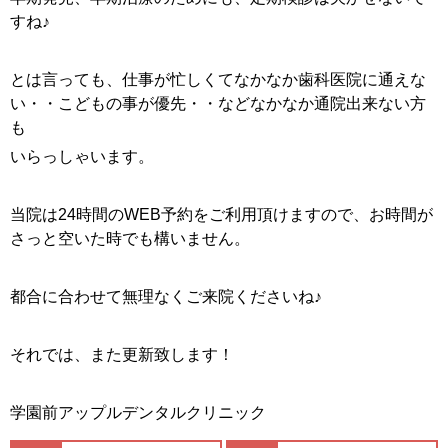
すね♪
とは言っても、仕事が忙しくてなかなか歯科医院に通えな
い・・こどもの事が優先・・などなかなか通院出来ない方
も
いらっしゃいます。
当院は24時間のWEB予約をご利用頂けますので、お時間が
さっと空いた時でも構いません。
都合に合わせて無理なくご来院くださいね♪
それでは、また更新致します！
学園前アップルデンタルクリニック