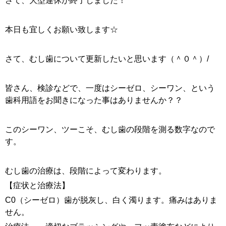
さて、大型連休が終了しました！
本日も宜しくお願い致します☆
さて、むし歯について更新したいと思います（＾０＾）/
皆さん、検診などで、一度はシーゼロ、シーワン、という
歯科用語をお聞きになった事はありませんか？？
このシーワン、ツーこそ、むし歯の段階を測る数字なので
す。
むし歯の治療は、段階によって変わります。
【症状と治療法】
C0（シーゼロ）歯が脱灰し、白く濁ります。痛みはありま
せん。