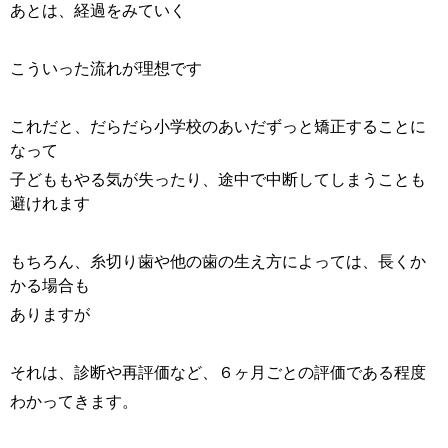
あとは、経過をみていく
こういった流れが理想です
これだと、だらだら小学校のあいだずっと矯正することに
なって
子どももやる気が失ったり、途中で中断してしまうことも
避けれます
もちろん、糸切り歯や他の歯の生え方によっては、長くか
かる場合も
ありますが
それは、診断や再評価など、６ヶ月ごとの評価である程度
わかってきます。