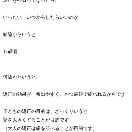
矯正をやるってなったら、
いったい、いつからしたらいいのか
結論からいうと
５歳頃
何故かというと、
矯正の効果が一番出やすく、かつ最短で終われるからです
子どもの矯正の目的は、ざっくりいうと
顎を大きくすることが目的です
（大人の矯正は歯を並べることが目的です）