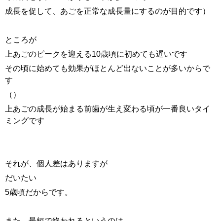
成長を促して、あごを正常な成長量にするのが目的です）
ところが
上あごのピークを迎える10歳頃に初めても遅いです
その頃に始めても効果がほとんど出ないことが多いからで
す
（）
上あごの成長が始まる前歯が生え変わる頃が一番良いタイ
ミングです
それが、個人差はありますが
だいたい
5歳頃だからです。
また、最短で終われるというのは