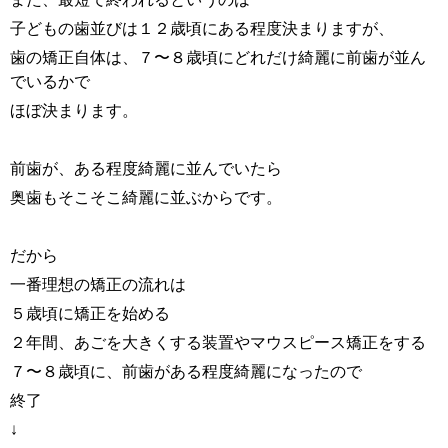
子どもの歯並びは１２歳頃にある程度決まりますが、
歯の矯正自体は、７〜８歳頃にどれだけ綺麗に前歯が並ん
でいるかで
ほぼ決まります。
前歯が、ある程度綺麗に並んでいたら
奥歯もそこそこ綺麗に並ぶからです。
だから
一番理想の矯正の流れは
５歳頃に矯正を始める
２年間、あごを大きくする装置やマウスピース矯正をする
７〜８歳頃に、前歯がある程度綺麗になったので
終了
↓