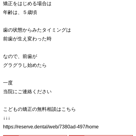
矯正をはじめる場合は
年齢は、５歳頃
歯の状態からみたタイミングは
前歯が生え変わった時
なので、前歯が
グラグラし始めたら
一度
当院にご連絡ください
こどもの矯正の無料相談はこちら
↓↓↓
https://reserve.dental/web/7380ad-497/home