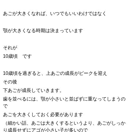
あごが大きくなれば、いつでもいいわけではなく
顎が大きくなる時期は決まっています
それが
10歳頃 です
10歳頃を過ぎると、上あごの成長がピークを迎え
その後
下あごが成長していきます。
歯を並べるには、顎が小さいと並ばずに重なってしまうの
で
あごを大きくしておく必要があります
（細かい話、あごは大きくするというより、あごがしっか
り成長せずにアゴが小さい子が多いので