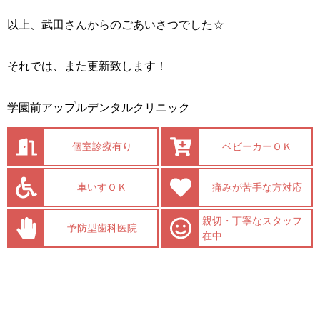
以上、武田さんからのごあいさつでした☆
それでは、また更新致します！
学園前アップルデンタルクリニック
個室診療有り
ベビーカーＯＫ
車いすＯＫ
痛みが苦手な方対応
親切・丁寧なスタッフ
予防型歯科医院
在中