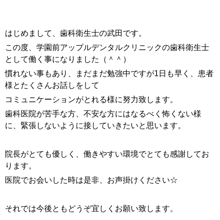
はじめまして、歯科衛生士の武田です。
この度、学園前アップルデンタルクリニックの歯科衛生士
として働く事になりました（＾＾）
慣れない事もあり、まだまだ勉強中ですが1日も早く、患者
様とたくさんお話しをして
コミュニケーションがとれる様に努力致します。
歯科医院が苦手な方、不安な方にはなるべく怖くない様
に、緊張しないように接していきたいと思います。
院長がとても優しく、働きやすい環境でとても感謝してお
ります。
医院でお会いした時は是非、お声掛けください☆
それでは今後ともどうぞ宜しくお願い致します。